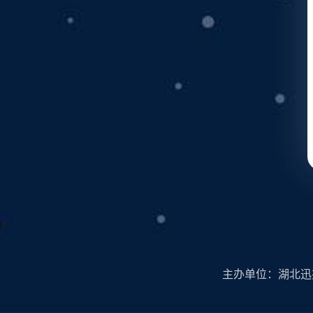
主办单位：湖北迅杰